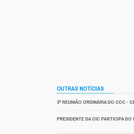
OUTRAS NOTÍCIAS
3ª REUNIÃO ORDINÁRIA DO CCC - 
PRESIDENTE DA CIC PARTICIPA DO 