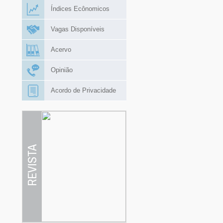
Índices Ecônomicos
Vagas Disponíveis
Acervo
Opinião
Acordo de Privacidade
REVISTA