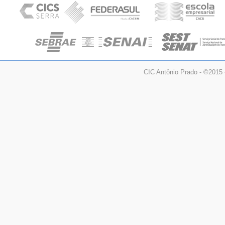
CIC Antônio Prado - ©2015 