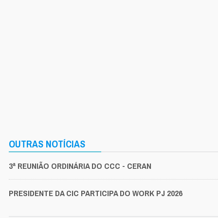
OUTRAS NOTÍCIAS
3ª REUNIÃO ORDINÁRIA DO CCC - CERAN
PRESIDENTE DA CIC PARTICIPA DO WORK PJ 2026