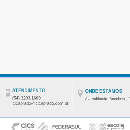
ATENDIMENTO
ONDE ESTAMOS
(54) 3293.1609
Av. Valdomiro Bocchese, 9
cicaprado@cicaprado.com.br