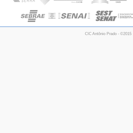
CIC Antônio Prado - ©2015 