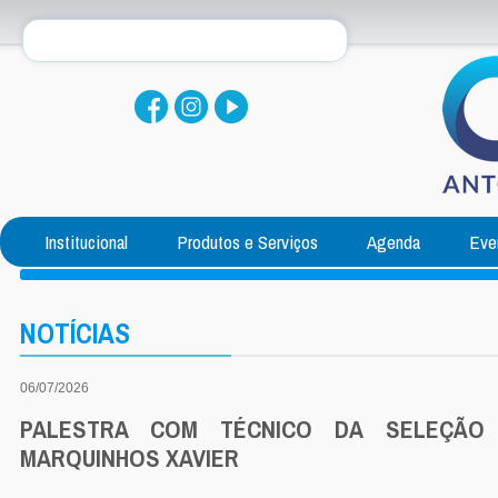
Institucional
Produtos e Serviços
Agenda
Eve
NOTÍCIAS
06/07/2026
PALESTRA COM TÉCNICO DA SELEÇÃO B
MARQUINHOS XAVIER